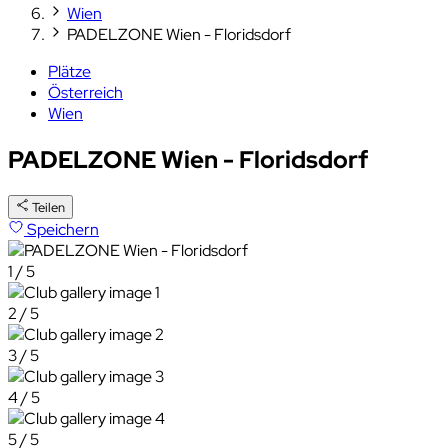
Wien
PADELZONE Wien - Floridsdorf
Plätze
Österreich
Wien
PADELZONE Wien - Floridsdorf
Teilen
Speichern
1 / 5
2 / 5
3 / 5
4 / 5
5 / 5