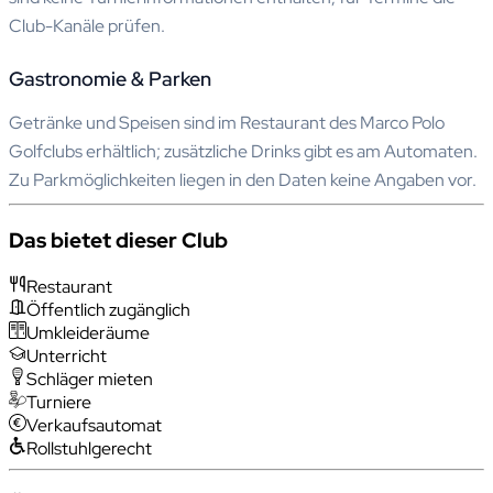
Club-Kanäle prüfen.
Gastronomie & Parken
Getränke und Speisen sind im Restaurant des Marco Polo
Golfclubs erhältlich; zusätzliche Drinks gibt es am Automaten.
Zu Parkmöglichkeiten liegen in den Daten keine Angaben vor.
Das bietet dieser Club
Restaurant
Öffentlich zugänglich
Umkleideräume
Unterricht
Schläger mieten
Turniere
Verkaufsautomat
Rollstuhlgerecht