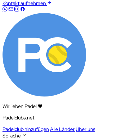
Kontakt aufnehmen
Wir lieben Padel ❤️
Padelclubs.net
Padelclub hinzufügen
Alle Länder
Über uns
Sprache