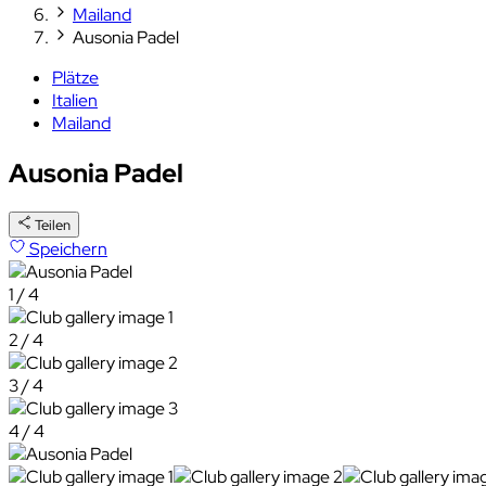
Mailand
Ausonia Padel
Plätze
Italien
Mailand
Ausonia Padel
Teilen
Speichern
1 / 4
2 / 4
3 / 4
4 / 4