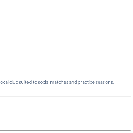
ocal club suited to social matches and practice sessions.