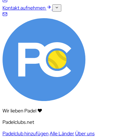
Kontakt aufnehmen
Wir lieben Padel ❤️
Padelclubs.net
Padelclub hinzufügen
Alle Länder
Über uns