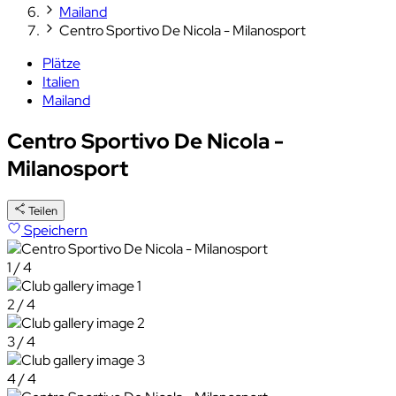
Mailand
Centro Sportivo De Nicola - Milanosport
Plätze
Italien
Mailand
Centro Sportivo De Nicola -
Milanosport
Teilen
Speichern
1 / 4
2 / 4
3 / 4
4 / 4