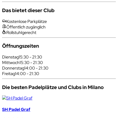
Das bietet dieser Club
Kostenlose Parkplätze
Öffentlich zugänglich
Rollstuhlgerecht
Öffnungszeiten
Dienstag
15:30 - 21:30
Mittwoch
15:30 - 21:30
Donnerstag
14:00 - 21:30
Freitag
14:00 - 21:30
Die besten Padelplätze und Clubs in Milano
SH Padel Graf