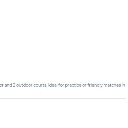
r and 2 outdoor courts, ideal for practice or friendly matches in