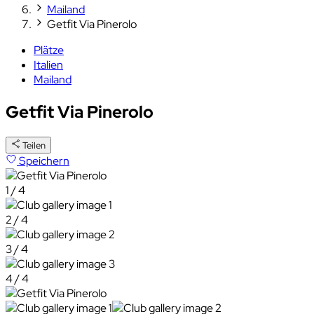
Mailand
Getfit Via Pinerolo
Plätze
Italien
Mailand
Getfit Via Pinerolo
Teilen
Speichern
1 / 4
2 / 4
3 / 4
4 / 4