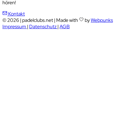
hören!
Kontakt
© 2026
|
padelclubs.net
|
Made with
by
Webpunks
Impressum
|
Datenschutz
|
AGB