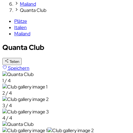
Mailand
Quanta Club
Plätze
Italien
Mailand
Quanta Club
Teilen
Speichern
1 / 4
2 / 4
3 / 4
4 / 4