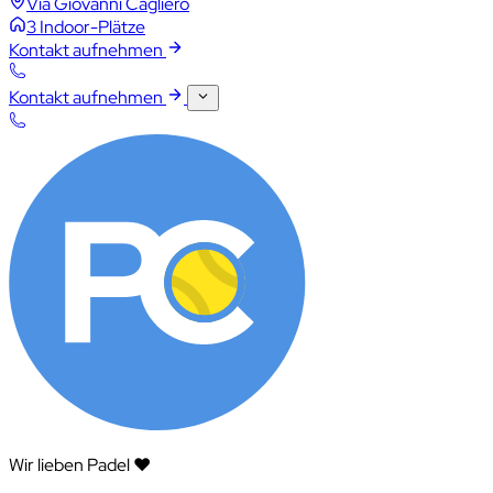
Via Giovanni Cagliero
3 Indoor-Plätze
Kontakt aufnehmen
Kontakt aufnehmen
Wir lieben Padel ❤️