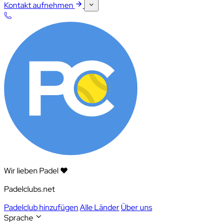
Kontakt aufnehmen
Wir lieben Padel ❤️
Padelclubs.net
Padelclub hinzufügen
Alle Länder
Über uns
Sprache