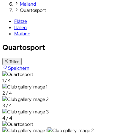
Mailand
Quartosport
Plätze
Italien
Mailand
Quartosport
Teilen
Speichern
1 / 4
2 / 4
3 / 4
4 / 4