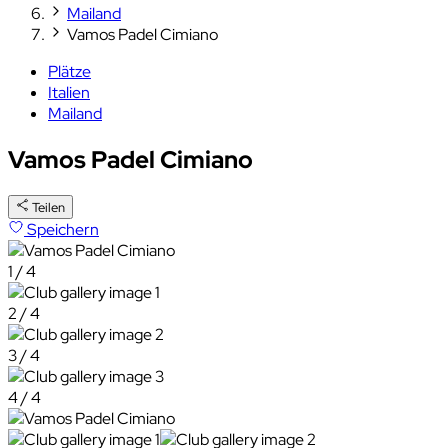
Mailand
Vamos Padel Cimiano
Plätze
Italien
Mailand
Vamos Padel Cimiano
Teilen
Speichern
1 / 4
2 / 4
3 / 4
4 / 4