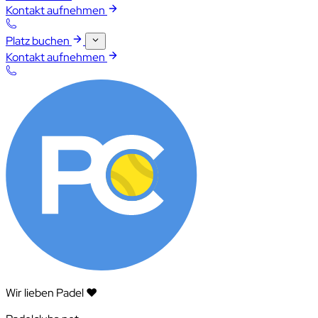
Kontakt aufnehmen
Platz buchen
Kontakt aufnehmen
Wir lieben Padel ❤️