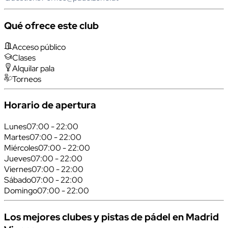
Qué ofrece este club
Acceso público
Clases
Alquilar pala
Torneos
Horario de apertura
Lunes
07:00 - 22:00
Martes
07:00 - 22:00
Miércoles
07:00 - 22:00
Jueves
07:00 - 22:00
Viernes
07:00 - 22:00
Sábado
07:00 - 22:00
Domingo
07:00 - 22:00
Los mejores clubes y pistas de pádel en Madrid