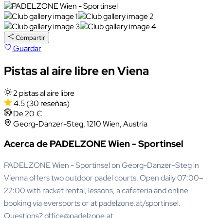
Compartir
Guardar
Pistas al aire libre en Viena
2 pistas al aire libre
4.5
(30 reseñas)
De 20 €
Georg-Danzer-Steg, 1210 Wien, Austria
Acerca de PADELZONE Wien - Sportinsel
PADELZONE Wien - Sportinsel on Georg-Danzer-Steg in
Vienna offers two outdoor padel courts. Open daily 07:00–
22:00 with racket rental, lessons, a cafeteria and online
booking via eversports or at padelzone.at/sportinsel.
Questions? office@padelzone.at