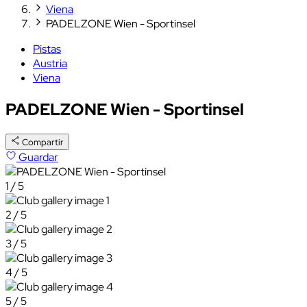
Viena
PADELZONE Wien - Sportinsel
Pistas
Austria
Viena
PADELZONE Wien - Sportinsel
Compartir
Guardar
1 / 5
2 / 5
3 / 5
4 / 5
5 / 5