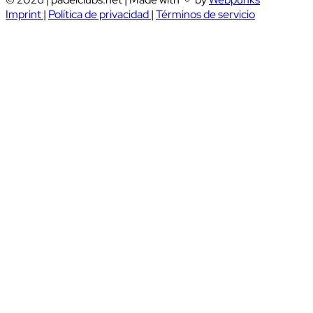
Imprint
|
Política de privacidad
|
Términos de servicio