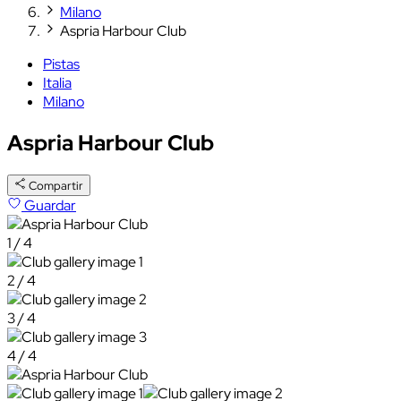
Milano
Aspria Harbour Club
Pistas
Italia
Milano
Aspria Harbour Club
Compartir
Guardar
1 / 4
2 / 4
3 / 4
4 / 4