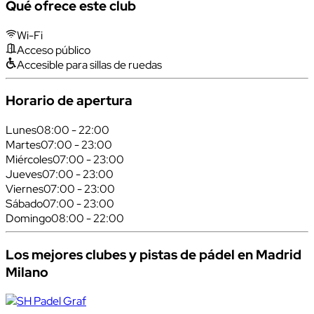
Qué ofrece este club
Wi-Fi
Acceso público
Accesible para sillas de ruedas
Horario de apertura
Lunes
08:00 - 22:00
Martes
07:00 - 23:00
Miércoles
07:00 - 23:00
Jueves
07:00 - 23:00
Viernes
07:00 - 23:00
Sábado
07:00 - 23:00
Domingo
08:00 - 22:00
Los mejores clubes y pistas de pádel en Madrid
Milano