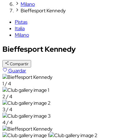
Milano
Bieffesport Kennedy
Pistas
Italia
Milano
Bieffesport Kennedy
Compartir
Guardar
1 / 4
2 / 4
3 / 4
4 / 4