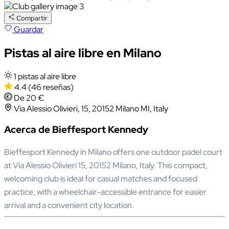
Compartir
Guardar
Pistas al aire libre en Milano
1 pistas al aire libre
4.4
(46 reseñas)
De 20 €
Via Alessio Olivieri, 15, 20152 Milano MI, Italy
Acerca de Bieffesport Kennedy
Bieffesport Kennedy in Milano offers one outdoor padel court
at Via Alessio Olivieri 15, 20152 Milano, Italy. This compact,
welcoming club is ideal for casual matches and focused
practice, with a wheelchair-accessible entrance for easier
arrival and a convenient city location.