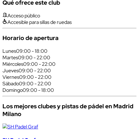
Qué ofrece este club
Acceso público
Accesible para sillas de ruedas
Horario de apertura
Lunes
09:00 - 18:00
Martes
09:00 - 22:00
Miércoles
09:00 - 22:00
Jueves
09:00 - 22:00
Viernes
09:00 - 22:00
Sábado
09:00 - 22:00
Domingo
09:00 - 18:00
Los mejores clubes y pistas de pádel en Madrid
Milano