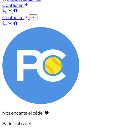
Contactar
Contactar
Nos encanta el pádel ❤️
Padelclubs.net