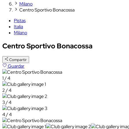
Milano
Centro Sportivo Bonacossa
Pistas
Italia
Milano
Centro Sportivo Bonacossa
Compartir
Guardar
1 / 4
2 / 4
3 / 4
4 / 4