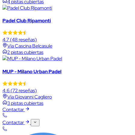
4 pistas cubiertas
Padel Club Ripamonti
4.7
(48 reseñas)
Via Cascina Belcasule
2 pistas cubiertas
MUP - Milano Urban Padel
4.6
(72 reseñas)
Via Giovanni Cagliero
3 pistas cubiertas
Contactar
Contactar