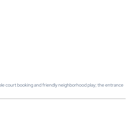
ple court booking and friendly neighborhood play; the entrance