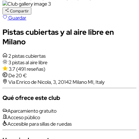
Compartir
Guardar
Pistas cubiertas y al aire libre en
Milano
2 pistas cubiertas
3 pistas al aire libre
3.7
(491 reseñas)
De 20 €
Via Enrico de Nicola, 3, 20142 Milano MI, Italy
Qué ofrece este club
Aparcamiento gratuito
Acceso público
Accesible para sillas de ruedas