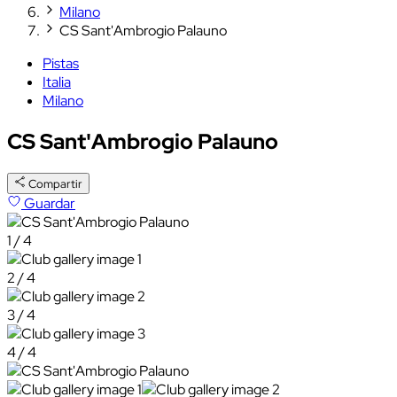
Milano
CS Sant'Ambrogio Palauno
Pistas
Italia
Milano
CS Sant'Ambrogio Palauno
Compartir
Guardar
1 / 4
2 / 4
3 / 4
4 / 4