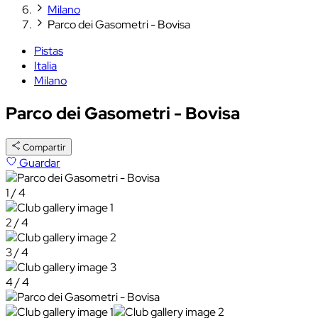
Milano
Parco dei Gasometri - Bovisa
Pistas
Italia
Milano
Parco dei Gasometri - Bovisa
Compartir
Guardar
1 / 4
2 / 4
3 / 4
4 / 4