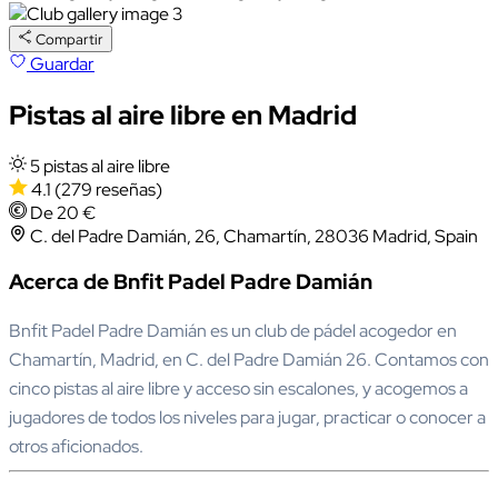
Compartir
Guardar
Pistas al aire libre en Madrid
5 pistas al aire libre
4.1
(279 reseñas)
De 20 €
C. del Padre Damián, 26, Chamartín, 28036 Madrid, Spain
Acerca de Bnfit Padel Padre Damián
Bnfit Padel Padre Damián es un club de pádel acogedor en
Chamartín, Madrid, en C. del Padre Damián 26. Contamos con
cinco pistas al aire libre y acceso sin escalones, y acogemos a
jugadores de todos los niveles para jugar, practicar o conocer a
otros aficionados.