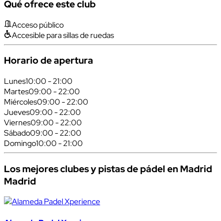
Qué ofrece este club
Acceso público
Accesible para sillas de ruedas
Horario de apertura
Lunes
10:00 - 21:00
Martes
09:00 - 22:00
Miércoles
09:00 - 22:00
Jueves
09:00 - 22:00
Viernes
09:00 - 22:00
Sábado
09:00 - 22:00
Domingo
10:00 - 21:00
Los mejores clubes y pistas de pádel en Madrid
Madrid