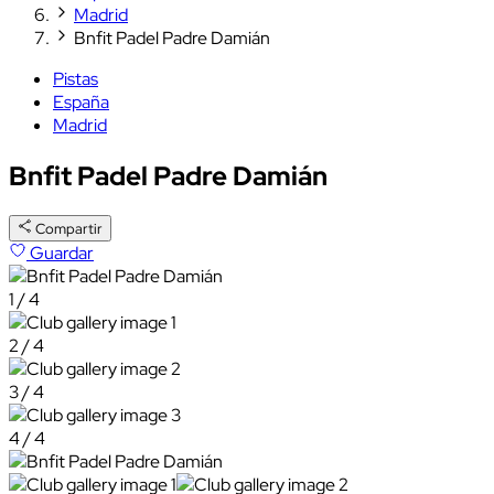
Madrid
Bnfit Padel Padre Damián
Pistas
España
Madrid
Bnfit Padel Padre Damián
Compartir
Guardar
1 / 4
2 / 4
3 / 4
4 / 4