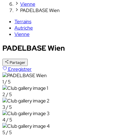
Vienne
PADELBASE Wien
Terrains
Autriche
Vienne
PADELBASE Wien
Partager
Enregistrer
1 / 5
2 / 5
3 / 5
4 / 5
5 / 5