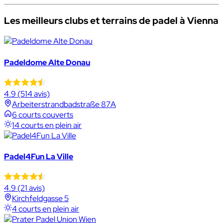
Les meilleurs clubs et terrains de padel à Vienna
Padeldome Alte Donau
4.9
(514 avis)
Arbeiterstrandbadstraße 87A
6 courts couverts
14 courts en plein air
Padel4Fun La Ville
4.9
(21 avis)
Kirchfeldgasse 5
4 courts en plein air