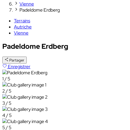
Vienne
Padeldome Erdberg
Terrains
Autriche
Vienne
Padeldome Erdberg
Partager
Enregistrer
1 / 5
2 / 5
3 / 5
4 / 5
5 / 5