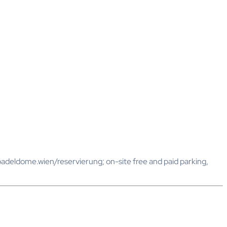
adeldome.wien/reservierung; on-site free and paid parking,