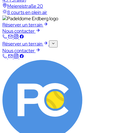
Meiereistraße 20
8 courts en plein air
Réserver un terrain
Nous contacter
Réserver un terrain
Nous contacter