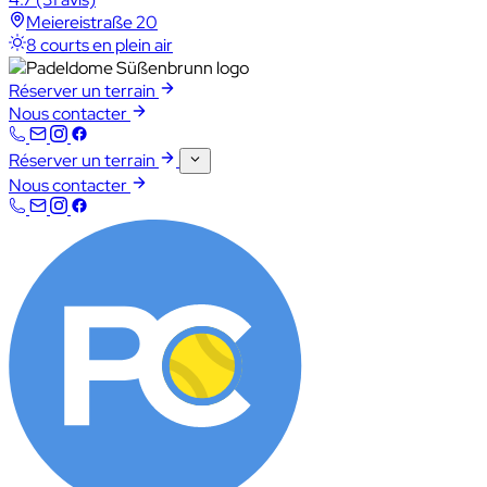
Meiereistraße 20
8 courts en plein air
Réserver un terrain
Nous contacter
Réserver un terrain
Nous contacter