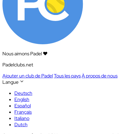
Nous aimons Padel ❤️
Padelclubs.net
Ajouter un club de Padel
Tous les pays
À propos de nous
Langue
Deutsch
English
Español
Français
Italiano
Dutch