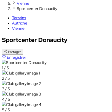
Vienne
Sportcenter Donaucity
Terrains
Autriche
Vienne
Sportcenter Donaucity
Partager
Enregistrer
1 / 5
2 / 5
3 / 5
4 / 5
5 / 5