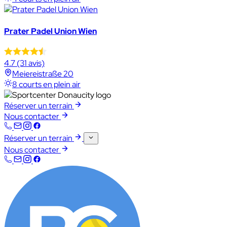
Prater Padel Union Wien
4.7
(31 avis)
Meiereistraße 20
8 courts en plein air
Réserver un terrain
Nous contacter
Réserver un terrain
Nous contacter