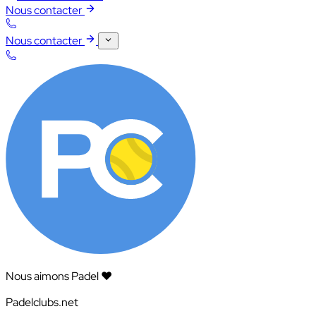
Nous contacter
Nous contacter
Nous aimons Padel ❤️
Padelclubs.net