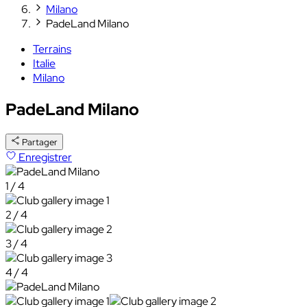
Milano
PadeLand Milano
Terrains
Italie
Milano
PadeLand Milano
Partager
Enregistrer
1 / 4
2 / 4
3 / 4
4 / 4