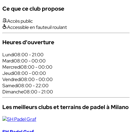
Ce que ce club propose
Accès public
Accessible en fauteuil roulant
Heures d'ouverture
Lundi
08:00 - 21:00
Mardi
08:00 - 00:00
Mercredi
08:00 - 00:00
Jeudi
08:00 - 00:00
Vendredi
08:00 - 00:00
Samedi
08:00 - 22:00
Dimanche
08:00 - 21:00
Les meilleurs clubs et terrains de padel à Milano
SH Padel Graf