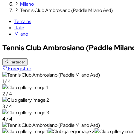
Milano
Tennis Club Ambrosiano (Paddle Milano Asd)
Terrains
Italie
Milano
Tennis Club Ambrosiano (Paddle Milan
Partager
Enregistrer
1 / 4
2 / 4
3 / 4
4 / 4