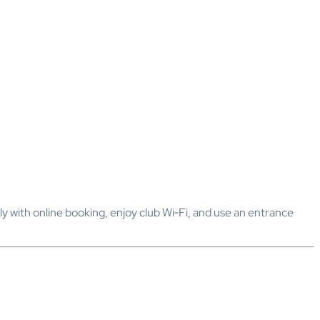
y with online booking, enjoy club Wi‑Fi, and use an entrance