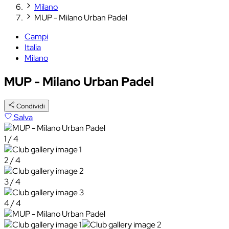
Milano
MUP - Milano Urban Padel
Campi
Italia
Milano
MUP - Milano Urban Padel
Condividi
Salva
1 / 4
2 / 4
3 / 4
4 / 4