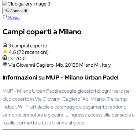
Condividi
Salva
Campi coperti a Milano
3 campi al coperto
4.6
(72 recensioni)
Da 20 €
Via Giovanni Cagliero, 14b, 20125 Milano MI, Italy
Informazioni su MUP - Milano Urban Padel
MUP - Milano Urban Padel accoglie giocatori di ogni livello nel
club coperto in Via Giovanni Cagliero 14b, Milano. Tre campi
indoor, Wi-Fi affidabile e parcheggio a pagamento rendono
semplice prenotare e giocare. L'ingresso accessibile per sedie a
rotelle permette a tutti di unirsi al gioco.