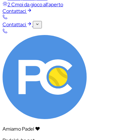
2 Cmpi da gioco all'aperto
Contattaci
Contattaci
Amiamo Padel ❤️