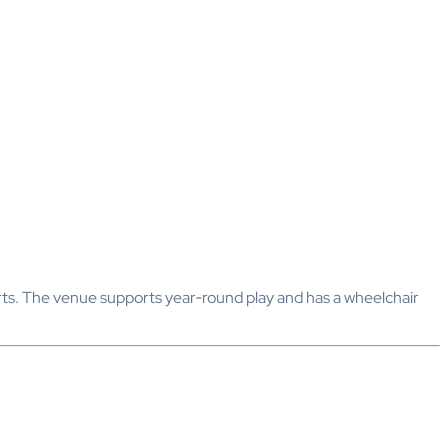
rts. The venue supports year‑round play and has a wheelchair