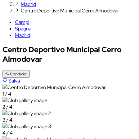
Madrid
Centro Deportivo Municipal Cerro Almodovar
Campi
Spagna
Madrid
Centro Deportivo Municipal Cerro
Almodovar
Condividi
Salva
1 / 4
2 / 4
3 / 4
4 / 4