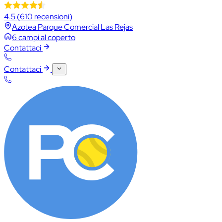
4.5
(610 recensioni)
Azotea Parque Comercial Las Rejas
6 campi al coperto
Contattaci
Contattaci