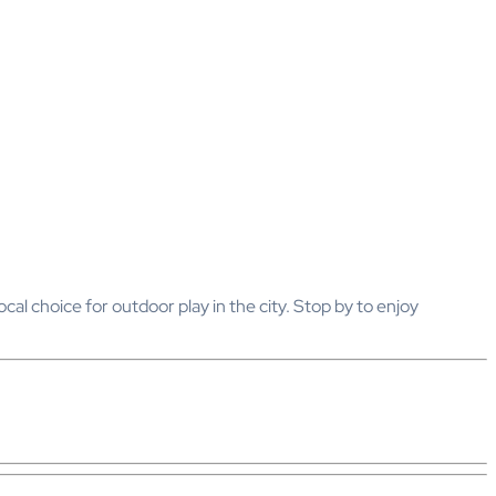
al choice for outdoor play in the city. Stop by to enjoy