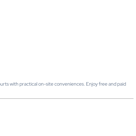
ourts with practical on-site conveniences. Enjoy free and paid