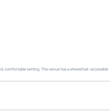
red, comfortable setting. The venue has a wheelchair-accessible