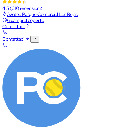
4.5
(610 recensioni)
Azotea Parque Comercial Las Rejas
6 campi al coperto
Contattaci
Contattaci