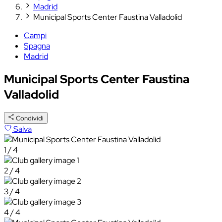
Madrid
Municipal Sports Center Faustina Valladolid
Campi
Spagna
Madrid
Municipal Sports Center Faustina
Valladolid
Condividi
Salva
1 / 4
2 / 4
3 / 4
4 / 4