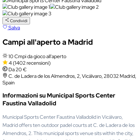
Condividi
Salva
Campi all'aperto a Madrid
10 Cmpi da gioco all'aperto
4
(1402 recensioni)
Da 20 €
C. de Ladera de los Almendros, 2, Vicálvaro, 28032 Madrid,
Spain
Informazioni su Municipal Sports Center
Faustina Valladolid
Municipal Sports Center Faustina Valladolid in Vicálvaro,
Madrid offers ten outdoor padel courts at C. de Ladera de los
Almendros, 2. This municipal sports venue sits within the city,