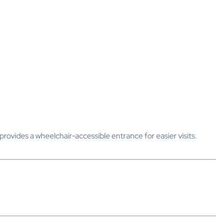
provides a wheelchair‑accessible entrance for easier visits.