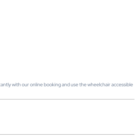
tantly with our online booking and use the wheelchair accessible