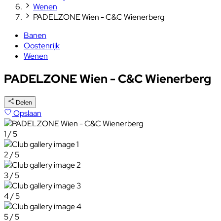
Wenen
PADELZONE Wien - C&C Wienerberg
Banen
Oostenrijk
Wenen
PADELZONE Wien - C&C Wienerberg
Delen
Opslaan
1 / 5
2 / 5
3 / 5
4 / 5
5 / 5