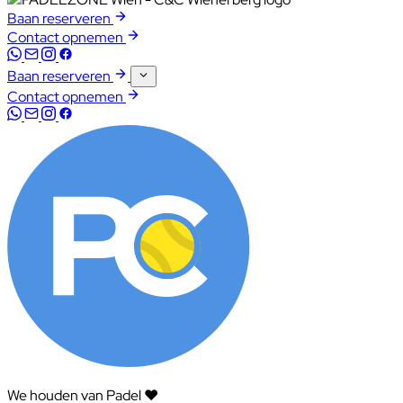
Baan reserveren
Contact opnemen
Baan reserveren
Contact opnemen
We houden van Padel ❤️