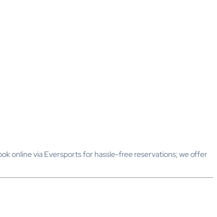
online via Eversports for hassle-free reservations; we offer