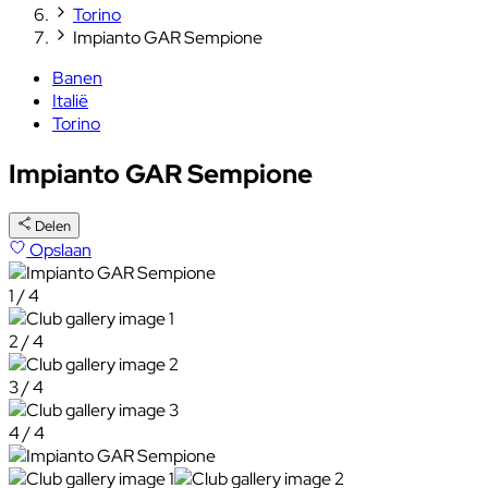
Torino
Impianto GAR Sempione
Banen
Italië
Torino
Impianto GAR Sempione
Delen
Opslaan
1 / 4
2 / 4
3 / 4
4 / 4