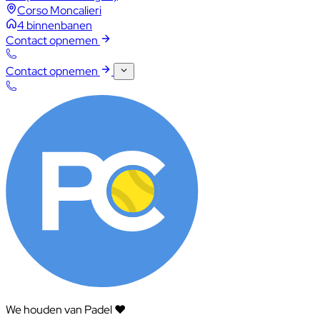
Corso Moncalieri
4 binnenbanen
Contact opnemen
Contact opnemen
We houden van Padel ❤️