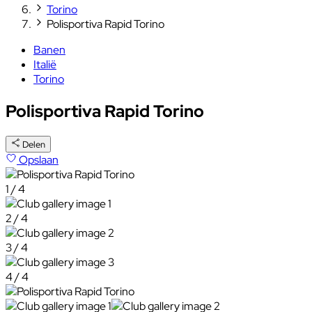
Torino
Polisportiva Rapid Torino
Banen
Italië
Torino
Polisportiva Rapid Torino
Delen
Opslaan
1 / 4
2 / 4
3 / 4
4 / 4