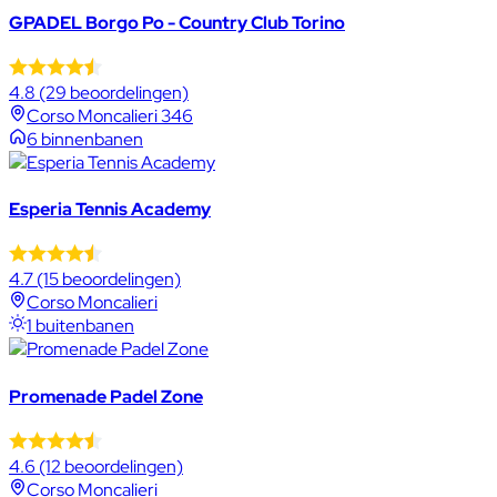
GPADEL Borgo Po - Country Club Torino
4.8
(29 beoordelingen)
Corso Moncalieri 346
6 binnenbanen
Esperia Tennis Academy
4.7
(15 beoordelingen)
Corso Moncalieri
1 buitenbanen
Promenade Padel Zone
4.6
(12 beoordelingen)
Corso Moncalieri