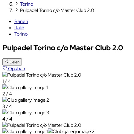
Torino
Pulpadel Torino c/o Master Club 2.0
Banen
Italië
Torino
Pulpadel Torino c/o Master Club 2.0
Delen
Opslaan
1 / 4
2 / 4
3 / 4
4 / 4