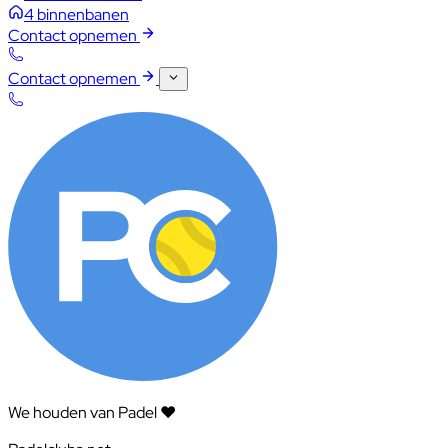
4 binnenbanen
Contact opnemen
Contact opnemen
We houden van Padel ❤️