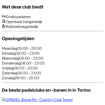
Wat deze club biedt
Gratis parkeren
Openbaar toegankelijk
Rolstoeltoegankelijk
Openingstijden
Maandag
09:00 - 20:00
Dinsdag
08:00 - 23:00
Woensdag
08:00 - 23:00
Donderdag
08:00 - 23:00
Vrijdag
08:00 - 23:00
Zaterdag
08:00 - 23:00
Zondag
09:00 - 20:00
De beste padelclubs en -banen in in Torino