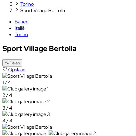
Torino
Sport Village Bertolla
Banen
Italië
Torino
Sport Village Bertolla
Delen
Opslaan
1 / 4
2 / 4
3 / 4
4 / 4