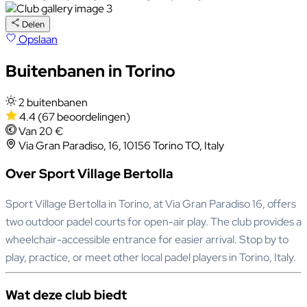
Delen
Opslaan
Buitenbanen in Torino
2 buitenbanen
4.4
(67 beoordelingen)
Van 20 €
Via Gran Paradiso, 16, 10156 Torino TO, Italy
Over Sport Village Bertolla
Sport Village Bertolla in Torino, at Via Gran Paradiso 16, offers
two outdoor padel courts for open-air play. The club provides a
wheelchair-accessible entrance for easier arrival. Stop by to
play, practice, or meet other local padel players in Torino, Italy.
Wat deze club biedt