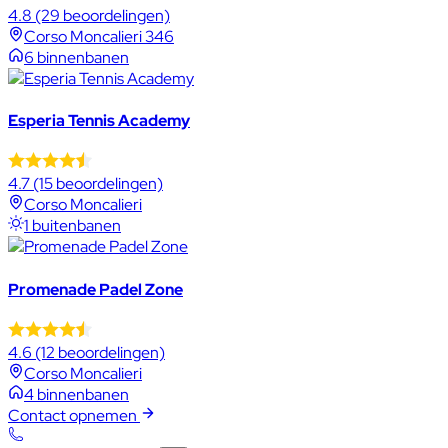
4.8
(29 beoordelingen)
Corso Moncalieri 346
6 binnenbanen
Esperia Tennis Academy
4.7
(15 beoordelingen)
Corso Moncalieri
1 buitenbanen
Promenade Padel Zone
4.6
(12 beoordelingen)
Corso Moncalieri
4 binnenbanen
Contact opnemen