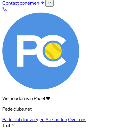
Contact opnemen
We houden van Padel ❤️
Padelclubs.net
Padelclub toevoegen
Alle landen
Over ons
Taal