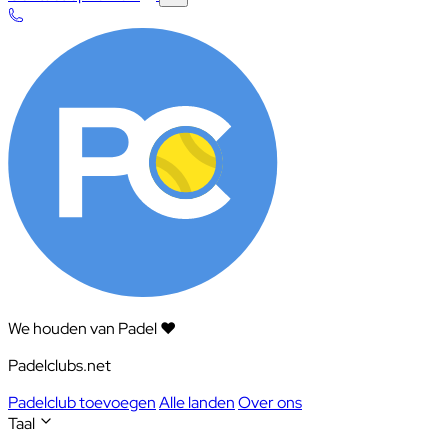
We houden van Padel ❤️
Padelclubs.net
Padelclub toevoegen
Alle landen
Over ons
Taal