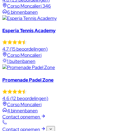
Corso Moncalieri 346
6 binnenbanen
Esperia Tennis Academy
4.7
(15 beoordelingen)
Corso Moncalieri
1 buitenbanen
Promenade Padel Zone
4.6
(12 beoordelingen)
Corso Moncalieri
4 binnenbanen
Contact opnemen
Contact opnemen