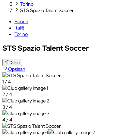
Torino
STS Spazio Talent Soccer
Banen
Italië
Torino
STS Spazio Talent Soccer
Delen
Opslaan
1 / 4
2 / 4
3 / 4
4 / 4