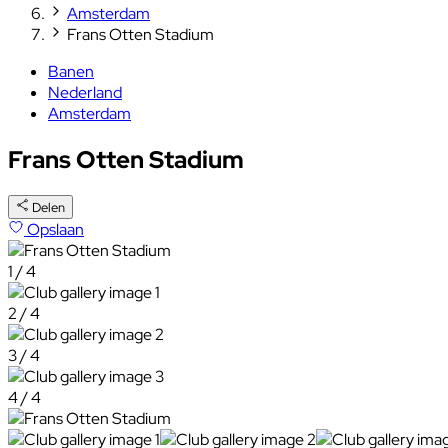
Amsterdam
Frans Otten Stadium
Banen
Nederland
Amsterdam
Frans Otten Stadium
Delen
Opslaan
1 / 4
2 / 4
3 / 4
4 / 4