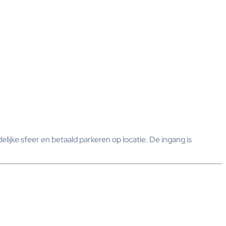
ke sfeer en betaald parkeren op locatie. De ingang is