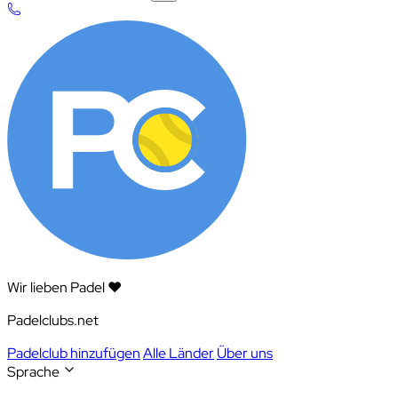
Wir lieben Padel ❤️
Padelclubs.net
Padelclub hinzufügen
Alle Länder
Über uns
Sprache