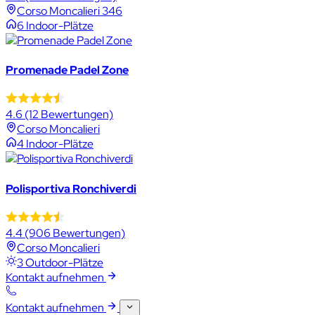
Corso Moncalieri 346
6 Indoor-Plätze
Promenade Padel Zone
4.6
(12 Bewertungen)
Corso Moncalieri
4 Indoor-Plätze
Polisportiva Ronchiverdi
4.4
(906 Bewertungen)
Corso Moncalieri
3 Outdoor-Plätze
Kontakt aufnehmen
Kontakt aufnehmen