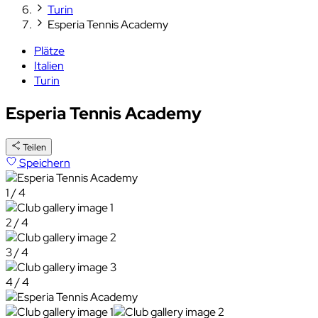
Turin
Esperia Tennis Academy
Plätze
Italien
Turin
Esperia Tennis Academy
Teilen
Speichern
1 / 4
2 / 4
3 / 4
4 / 4