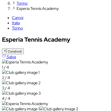
Torino
Esperia Tennis Academy
Campi
Italia
Torino
Esperia Tennis Academy
Condividi
Salva
1 / 4
2 / 4
3 / 4
4 / 4