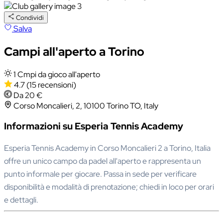
Condividi
Salva
Campi all'aperto a Torino
1 Cmpi da gioco all'aperto
4.7
(15 recensioni)
Da 20 €
Corso Moncalieri, 2, 10100 Torino TO, Italy
Informazioni su Esperia Tennis Academy
Esperia Tennis Academy in Corso Moncalieri 2 a Torino, Italia
offre un unico campo da padel all'aperto e rappresenta un
punto informale per giocare. Passa in sede per verificare
disponibilità e modalità di prenotazione; chiedi in loco per orari
e dettagli.