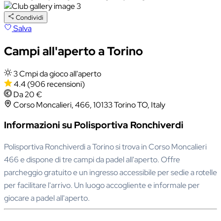
Condividi
Salva
Campi all'aperto a Torino
3 Cmpi da gioco all'aperto
4.4
(906 recensioni)
Da 20 €
Corso Moncalieri, 466, 10133 Torino TO, Italy
Informazioni su Polisportiva Ronchiverdi
Polisportiva Ronchiverdi a Torino si trova in Corso Moncalieri
466 e dispone di tre campi da padel all'aperto. Offre
parcheggio gratuito e un ingresso accessibile per sedie a rotelle
per facilitare l'arrivo. Un luogo accogliente e informale per
giocare a padel all'aperto.