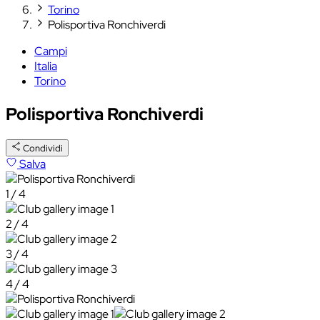
Torino
Polisportiva Ronchiverdi
Campi
Italia
Torino
Polisportiva Ronchiverdi
Condividi
Salva
1 / 4
2 / 4
3 / 4
4 / 4