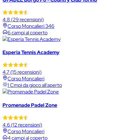
4.8
(29 recensioni)
Corso Moncalieri 346
6 campi al coperto
Esperia Tennis Academy
4.7
(15 recensioni)
Corso Moncalieri
1 Cmpi da gioco all'aperto
Promenade Padel Zone
4.6
(12 recensioni)
Corso Moncalieri
4 campi al coperto