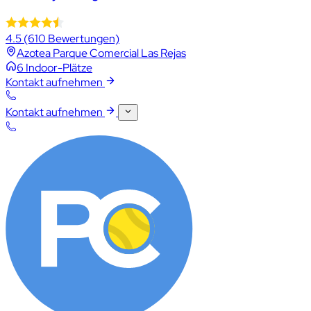
4.5
(610 Bewertungen)
Azotea Parque Comercial Las Rejas
6 Indoor-Plätze
Kontakt aufnehmen
Kontakt aufnehmen