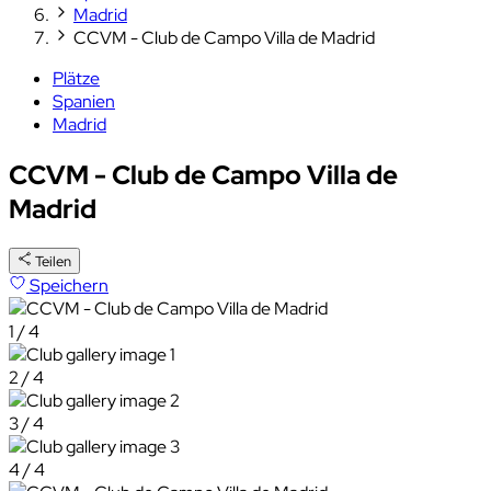
Madrid
CCVM - Club de Campo Villa de Madrid
Plätze
Spanien
Madrid
CCVM - Club de Campo Villa de
Madrid
Teilen
Speichern
1 / 4
2 / 4
3 / 4
4 / 4