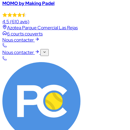
MOMO by Making Padel
4.5
(610 avis)
Azotea Parque Comercial Las Rejas
6 courts couverts
Nous contacter
Nous contacter