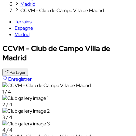
Madrid
CCVM - Club de Campo Villa de Madrid
Terrains
Espagne
Madrid
CCVM - Club de Campo Villa de
Madrid
Partager
Enregistrer
1 / 4
2 / 4
3 / 4
4 / 4