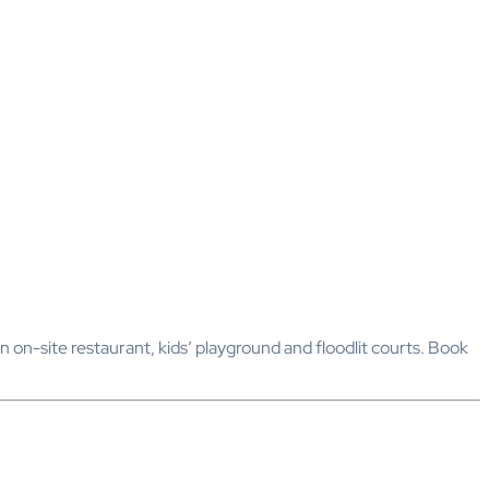
n on-site restaurant, kids’ playground and floodlit courts. Book