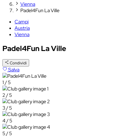
Vienna
Padel4Fun La Ville
Campi
Austria
Vienna
Padel4Fun La Ville
Condividi
Salva
1 / 5
2 / 5
3 / 5
4 / 5
5 / 5