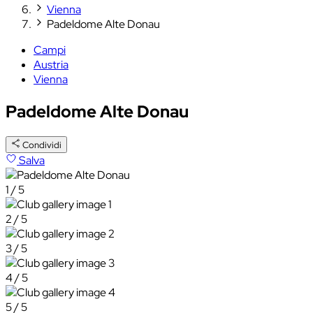
Vienna
Padeldome Alte Donau
Campi
Austria
Vienna
Padeldome Alte Donau
Condividi
Salva
1 / 5
2 / 5
3 / 5
4 / 5
5 / 5