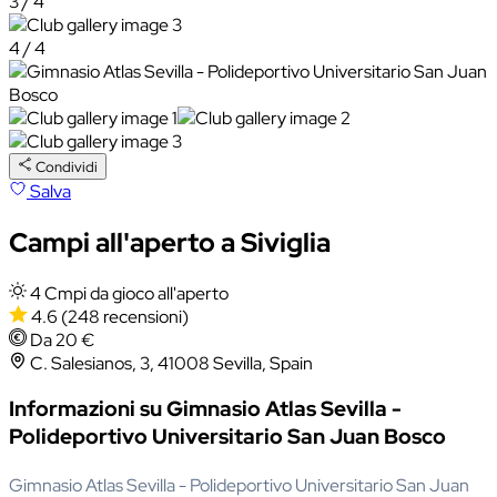
3 / 4
4 / 4
Condividi
Salva
Campi all'aperto a Siviglia
4 Cmpi da gioco all'aperto
4.6
(248 recensioni)
Da 20 €
C. Salesianos, 3, 41008 Sevilla, Spain
Informazioni su Gimnasio Atlas Sevilla -
Polideportivo Universitario San Juan Bosco
Gimnasio Atlas Sevilla - Polideportivo Universitario San Juan