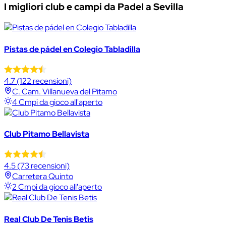
I migliori club e campi da Padel a Sevilla
Pistas de pádel en Colegio Tabladilla
4.7
(122 recensioni)
C. Cam. Villanueva del Pitamo
4 Cmpi da gioco all'aperto
Club Pitamo Bellavista
4.5
(73 recensioni)
Carretera Quinto
2 Cmpi da gioco all'aperto
Real Club De Tenis Betis