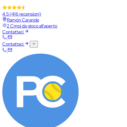
4.5
(416 recensioni)
Ramón Carande
2 Cmpi da gioco all'aperto
Contattaci
Contattaci