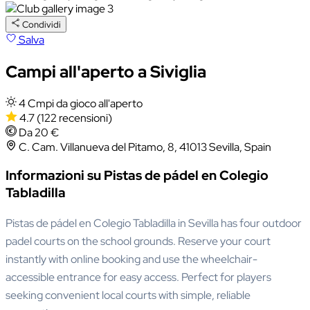
Condividi
Salva
Campi all'aperto a Siviglia
4 Cmpi da gioco all'aperto
4.7
(122 recensioni)
Da 20 €
C. Cam. Villanueva del Pitamo, 8, 41013 Sevilla, Spain
Informazioni su Pistas de pádel en Colegio
Tabladilla
Pistas de pádel en Colegio Tabladilla in Sevilla has four outdoor
padel courts on the school grounds. Reserve your court
instantly with online booking and use the wheelchair-
accessible entrance for easy access. Perfect for players
seeking convenient local courts with simple, reliable