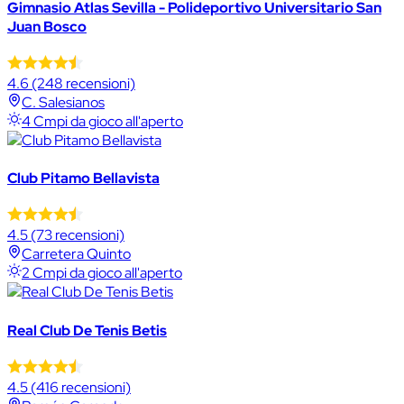
Gimnasio Atlas Sevilla - Polideportivo Universitario San
Juan Bosco
4.6
(248 recensioni)
C. Salesianos
4 Cmpi da gioco all'aperto
Club Pitamo Bellavista
4.5
(73 recensioni)
Carretera Quinto
2 Cmpi da gioco all'aperto
Real Club De Tenis Betis
4.5
(416 recensioni)