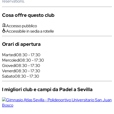
reservations.
Cosa offre questo club
Accesso pubblico
Accessibile in sedia a rotelle
Orari di apertura
Martedì
08:30 - 17:30
Mercoledì
08:30 - 17:30
Giovedì
08:30 - 17:30
Venerdì
08:30 - 17:30
Sabato
08:30 - 17:30
I migliori club e campi da Padel a Sevilla