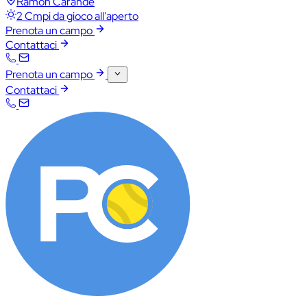
Ramón Carande
2 Cmpi da gioco all'aperto
Prenota un campo
Contattaci
Prenota un campo
Contattaci