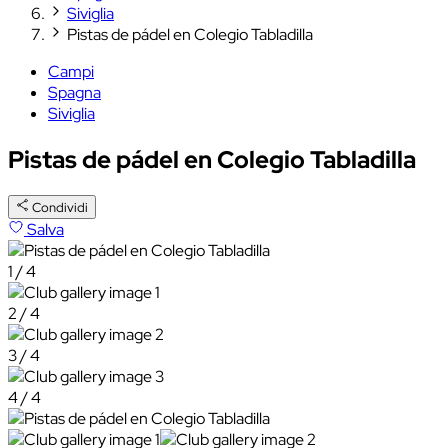
Siviglia
Pistas de pádel en Colegio Tabladilla
Campi
Spagna
Siviglia
Pistas de pádel en Colegio Tabladilla
Condividi
Salva
1 / 4
2 / 4
3 / 4
4 / 4