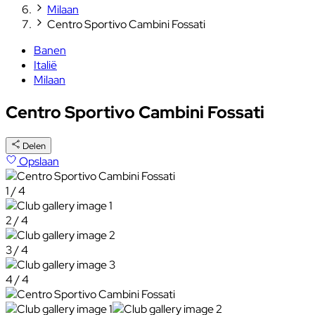
Milaan
Centro Sportivo Cambini Fossati
Banen
Italië
Milaan
Centro Sportivo Cambini Fossati
Delen
Opslaan
1 / 4
2 / 4
3 / 4
4 / 4