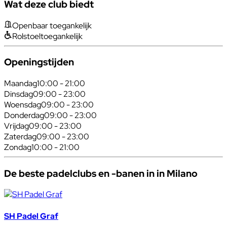
Wat deze club biedt
Openbaar toegankelijk
Rolstoeltoegankelijk
Openingstijden
Maandag
10:00 - 21:00
Dinsdag
09:00 - 23:00
Woensdag
09:00 - 23:00
Donderdag
09:00 - 23:00
Vrijdag
09:00 - 23:00
Zaterdag
09:00 - 23:00
Zondag
10:00 - 21:00
De beste padelclubs en -banen in in Milano
SH Padel Graf