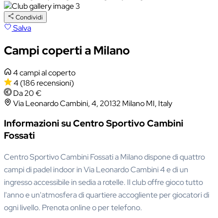
Condividi
Salva
Campi coperti a Milano
4 campi al coperto
4
(186 recensioni)
Da 20 €
Via Leonardo Cambini, 4, 20132 Milano MI, Italy
Informazioni su Centro Sportivo Cambini
Fossati
Centro Sportivo Cambini Fossati a Milano dispone di quattro
campi di padel indoor in Via Leonardo Cambini 4 e di un
ingresso accessibile in sedia a rotelle. Il club offre gioco tutto
l'anno e un'atmosfera di quartiere accogliente per giocatori di
ogni livello. Prenota online o per telefono.