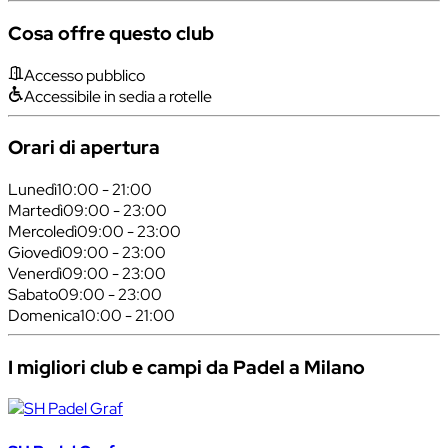
Cosa offre questo club
Accesso pubblico
Accessibile in sedia a rotelle
Orari di apertura
Lunedì
10:00 - 21:00
Martedì
09:00 - 23:00
Mercoledì
09:00 - 23:00
Giovedì
09:00 - 23:00
Venerdì
09:00 - 23:00
Sabato
09:00 - 23:00
Domenica
10:00 - 21:00
I migliori club e campi da Padel a Milano