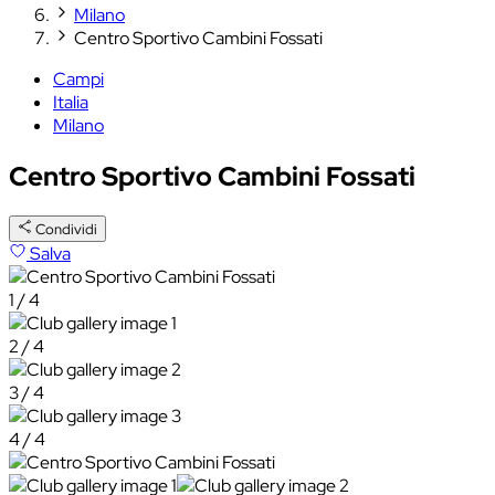
Milano
Centro Sportivo Cambini Fossati
Campi
Italia
Milano
Centro Sportivo Cambini Fossati
Condividi
Salva
1 / 4
2 / 4
3 / 4
4 / 4